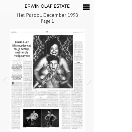
Het Parool, December 1993
Page 1