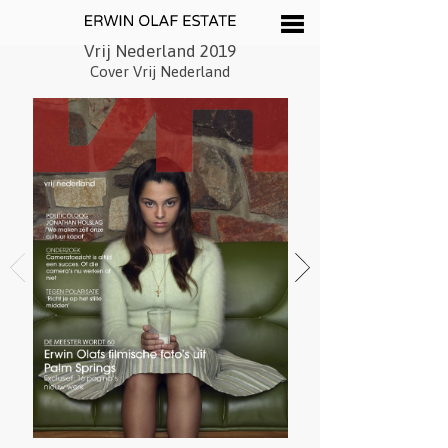
Vrij Nederland 2019
Cover Vrij Nederland